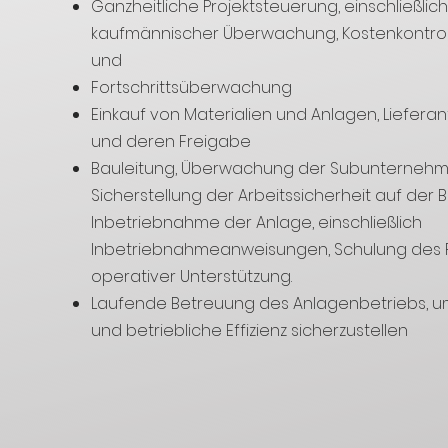
Ganzheitliche Projektsteuerung, einschließlic
kaufmännischer Überwachung, Kostenkontrol
und
Fortschrittsüberwachung
Einkauf von Materialien und Anlagen, Liefera
und deren Freigabe
Bauleitung, Überwachung der Subunternehm
Sicherstellung der Arbeitssicherheit auf der B
Inbetriebnahme der Anlage, einschließlich
Inbetriebnahmeanweisungen, Schulung des 
operativer Unterstützung.
Laufende Betreuung des Anlagenbetriebs, um
und betriebliche Effizienz sicherzustellen