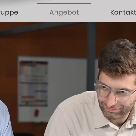
ruppe
Angebot
Kontak