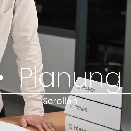
Scrollen